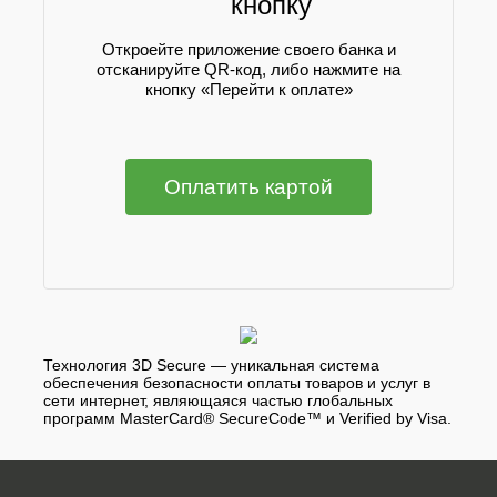
кнопку
Откроейте приложение своего банка и
отсканируйте QR-код, либо нажмите на
кнопку «Перейти к оплате»
Оплатить картой
Технология 3D Secure — уникальная система
обеспечения безопасности оплаты товаров и услуг в
сети интернет, являющаяся частью глобальных
программ MasterCard® SecureCode™ и Verified by Visa.