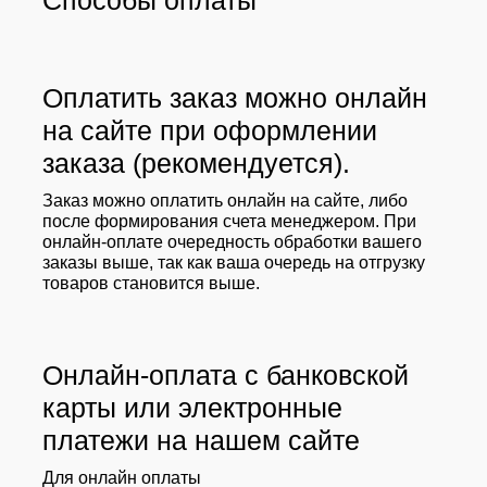
Способы оплаты
Оплатить заказ можно онлайн
на сайте при оформлении
заказа (рекомендуется).
Заказ можно оплатить онлайн на сайте, либо
после формирования счета менеджером. При
онлайн-оплате очередность обработки вашего
заказы выше, так как ваша очередь на отгрузку
товаров становится выше.
Онлайн-оплата с банковской
карты или электронные
платежи на нашем сайте
Для онлайн оплаты