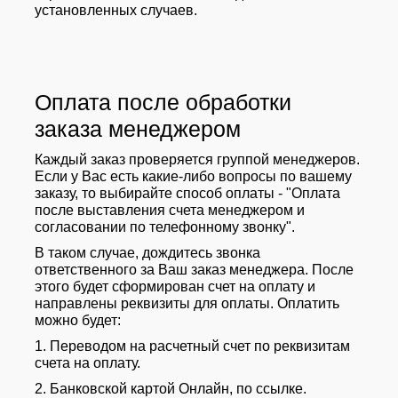
установленных случаев.
Оплата после обработки
заказа менеджером
Каждый заказ проверяется группой менеджеров.
Если у Вас есть какие-либо вопросы по вашему
заказу, то выбирайте способ оплаты - "Оплата
после выставления счета менеджером и
согласовании по телефонному звонку".
В таком случае, дождитесь звонка
ответственного за Ваш заказ менеджера. После
этого будет сформирован счет на оплату и
направлены реквизиты для оплаты. Оплатить
можно будет:
1. Переводом на расчетный счет по реквизитам
счета на оплату.
2. Банковской картой Онлайн, по ссылке.