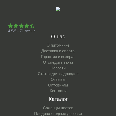
4.5/5 - 71 отзыв
О нас
О питомнике
Доставка и оплата
Гарантия и возврат
Отследить заказ
Новости
Статьи для садоводов
Отзывы
Оптовикам
Контакты
Каталог
Саженцы цветов
Плодово-ягодные деревья