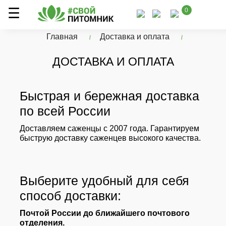
0
Главная
Доставка и оплата
ДОСТАВКА И ОПЛАТА
Быстрая и бережная доставка
по всей России
Доставляем саженцы с 2007 года. Гарантируем
быструю доставку саженцев высокого качества.
Выберите удобный для себя
способ доставки:
Почтой России до ближайшего почтового
отделения.