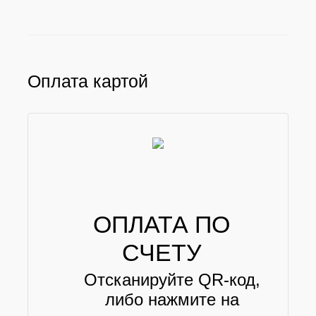
Оплата картой
ОПЛАТА ПО
СЧЕТУ
Отсканируйте QR-код,
либо нажмите на