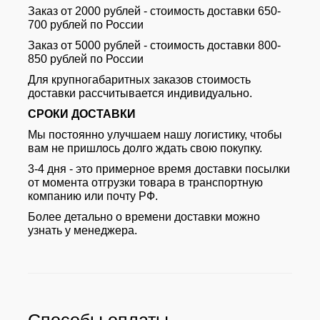
Заказ от 2000 рублей - стоимость доставки 650-
700 рублей по России
Заказ от 5000 рублей - стоимость доставки 800-
850 рублей по России
Для крупногабаритных заказов стоимость
доставки рассчитывается индивидуально.
СРОКИ ДОСТАВКИ
Мы постоянно улучшаем нашу логистику, чтобы
вам не пришлось долго ждать свою покупку.
3-4 дня - это примерное время доставки посылки
от момента отгрузки товара в транспортную
компанию или почту РФ.
Более детально о времени доставки можно
узнать у менеджера.