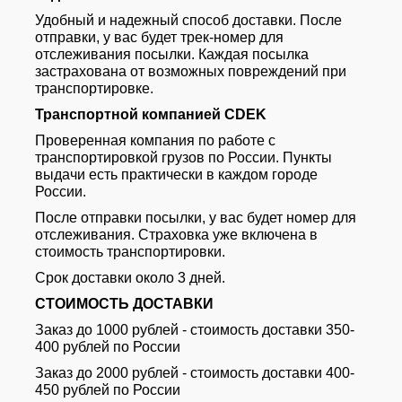
Удобный и надежный способ доставки. После
отправки, у вас будет трек-номер для
отслеживания посылки. Каждая посылка
застрахована от возможных повреждений при
транспортировке.
Транспортной компанией CDEK
Проверенная компания по работе с
транспортировкой грузов по России. Пункты
выдачи есть практически в каждом городе
России.
После отправки посылки, у вас будет номер для
отслеживания. Страховка уже включена в
стоимость транспортировки.
Срок доставки около 3 дней.
СТОИМОСТЬ ДОСТАВКИ
Заказ до 1000 рублей - стоимость доставки 350-
400 рублей по России
Заказ до 2000 рублей - стоимость доставки 400-
450 рублей по России