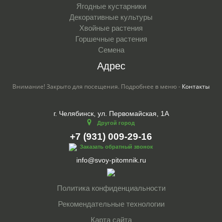
Ягодные кустарники
Декоративные культуры
Хвойные растения
Горшечные растения
Семена
Адрес
Внимание! Закрыто для посещения. Подробнее в меню -
Контакты
г. Челябинск, ул. Первомайская, 1А
Другой город
+7 (931) 009-29-16
Заказать обратный звонок
info@svoy-pitomnik.ru
Политика конфиденциальности
Рекомендательные технологии
Карта сайта